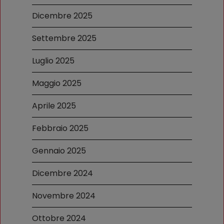
Dicembre 2025
Settembre 2025
Luglio 2025
Maggio 2025
Aprile 2025
Febbraio 2025
Gennaio 2025
Dicembre 2024
Novembre 2024
Ottobre 2024