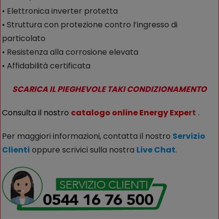
• Elettronica inverter protetta
• Struttura con protezione contro l’ingresso di
particolato
• Resistenza alla corrosione elevata
• Affidabilità certificata
SCARICA IL PIEGHEVOLE TAKI CONDIZIONAMENTO
Consulta il nostro
catalogo online Energy Expe
rt
.
Per maggiori informazioni, contatta il nostro
Servizio
Clienti
oppure scrivici sulla nostra
Live Chat
.