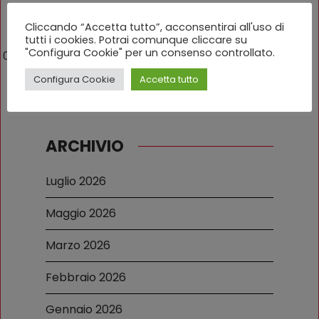
Cliccando “Accetta tutto”, acconsentirai all'uso di
tutti i cookies. Potrai comunque cliccare su
"Configura Cookie" per un consenso controllato.
06 Febbraio 2026
Configura Cookie
Accetta tutto
ARCHIVIO
Luglio 2026
Maggio 2026
Marzo 2026
Febbraio 2026
Gennaio 2026