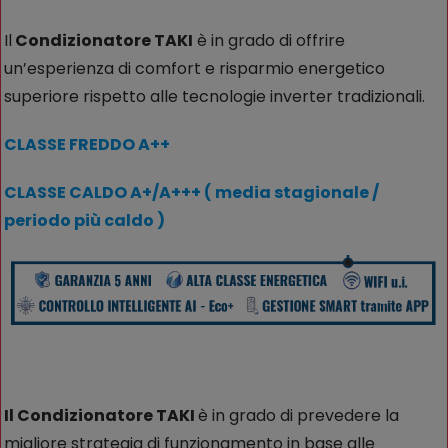
Il
Condizionatore TAKI
è in grado di offrire
un’esperienza di comfort e risparmio energetico
superiore rispetto alle tecnologie inverter tradizionali.
CLASSE FREDDO A++
CLASSE CALDO A+/A+++ ( media stagionale /
periodo più caldo )
Il Condizionatore TAKI
è in grado di prevedere la
migliore strategia di funzionamento in base alle