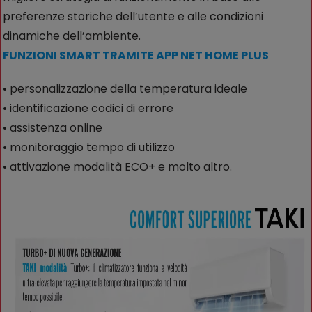
preferenze storiche dell’utente e alle condizioni
dinamiche dell’ambiente.
FUNZIONI SMART TRAMITE APP NET HOME PLUS
• personalizzazione della temperatura ideale
• identificazione codici di errore
• assistenza online
• monitoraggio tempo di utilizzo
• attivazione modalità ECO+ e molto altro.