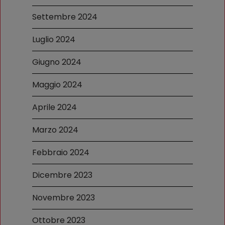
Settembre 2024
Luglio 2024
Giugno 2024
Maggio 2024
Aprile 2024
Marzo 2024
Febbraio 2024
Dicembre 2023
Novembre 2023
Ottobre 2023