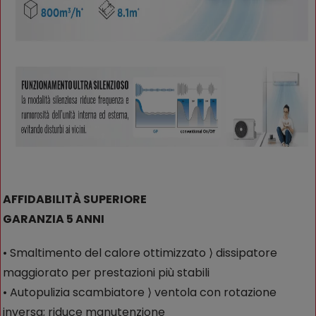
AFFIDABILITÀ SUPERIORE
GARANZIA 5 ANNI
• Smaltimento del calore ottimizzato ⟩ dissipatore
maggiorato per prestazioni più stabili
• Autopulizia scambiatore ⟩ ventola con rotazione
inversa; riduce manutenzione