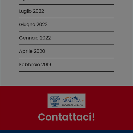
Luglio 2022
Giugno 2022
Gennaio 2022
Aprile 2020
Febbraio 2019
Contattaci!