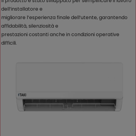
Il prodotto è stato sviluppato per semplificare il lavoro
dell’installatore e
migliorare l’esperienza finale dell’utente, garantendo
affidabilità, silenziosità e
prestazioni costanti anche in condizioni operative
difficili.