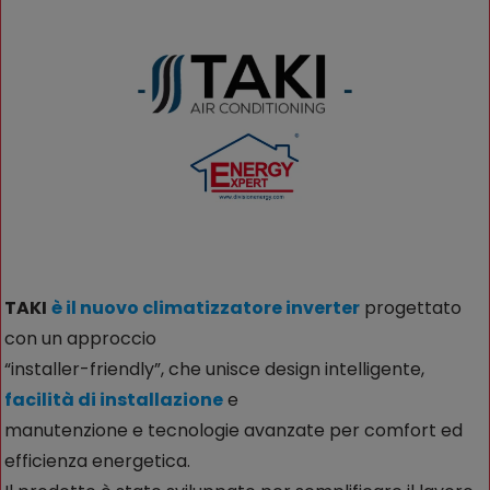
TAKI
è il nuovo climatizzatore inverter
progettato
con un approccio
“installer-friendly”, che unisce design intelligente,
facilità di installazione
e
manutenzione e tecnologie avanzate per comfort ed
efficienza energetica.