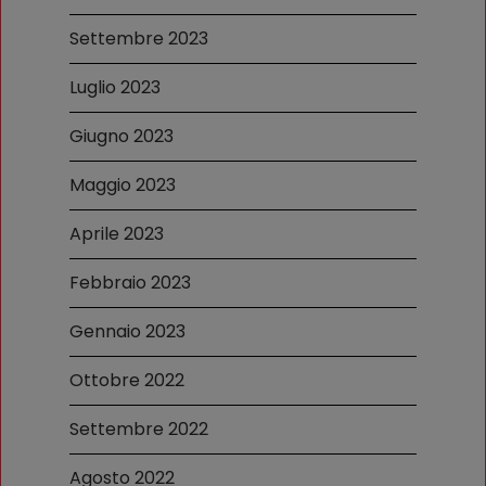
Settembre 2023
Luglio 2023
Giugno 2023
Maggio 2023
Aprile 2023
Febbraio 2023
Gennaio 2023
Ottobre 2022
Settembre 2022
Agosto 2022