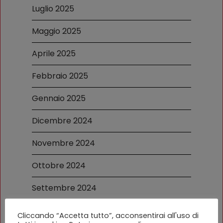
Luglio 2025
Maggio 2025
Aprile 2025
Febbraio 2025
Gennaio 2025
Dicembre 2024
Novembre 2024
Ottobre 2024
Settembre 2024
Luglio 2024
Cliccando “Accetta tutto”, acconsentirai all'uso di