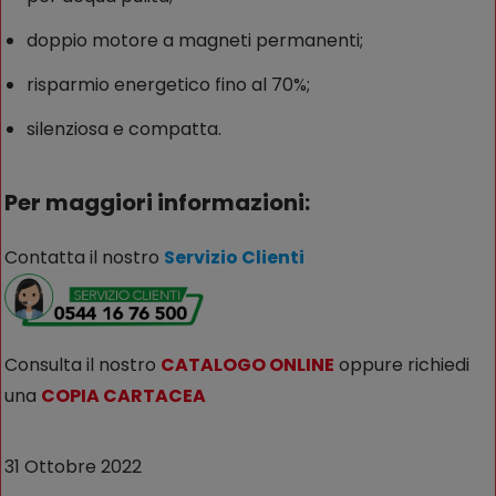
doppio motore a magneti permanenti;
risparmio energetico fino al 70%;
silenziosa e compatta.
Per maggiori informazioni:
Contatta il nostro
Servizio Clienti
Consulta il nostro
CATALOGO ONLINE
oppure richiedi
una
COPIA CARTACEA
31 Ottobre 2022