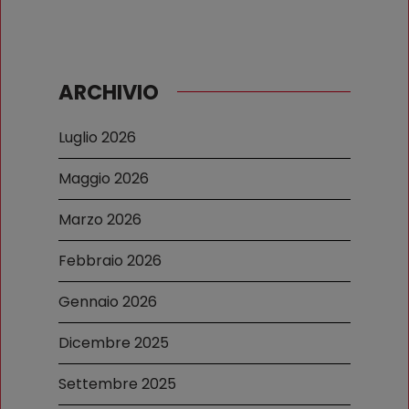
ARCHIVIO
Luglio 2026
Maggio 2026
Marzo 2026
Febbraio 2026
Gennaio 2026
Dicembre 2025
Settembre 2025