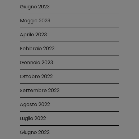
Giugno 2023
Maggio 2023
Aprile 2023
Febbraio 2023
Gennaio 2023
Ottobre 2022
Settembre 2022
Agosto 2022
Luglio 2022
Giugno 2022