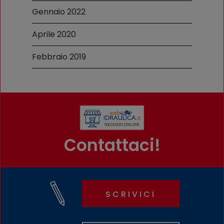
Gennaio 2022
Aprile 2020
Febbraio 2019
Contattaci!
SCRIVICI