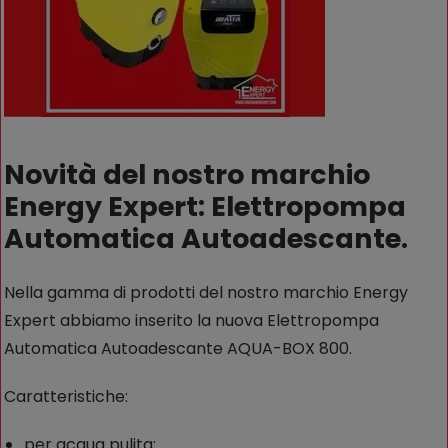
Novità del nostro marchio
Energy Expert: Elettropompa
Automatica Autoadescante.
Nella gamma di prodotti del nostro marchio Energy
Expert abbiamo inserito la nuova Elettropompa
Automatica Autoadescante AQUA-BOX 800.
Caratteristiche:
per acqua pulita;